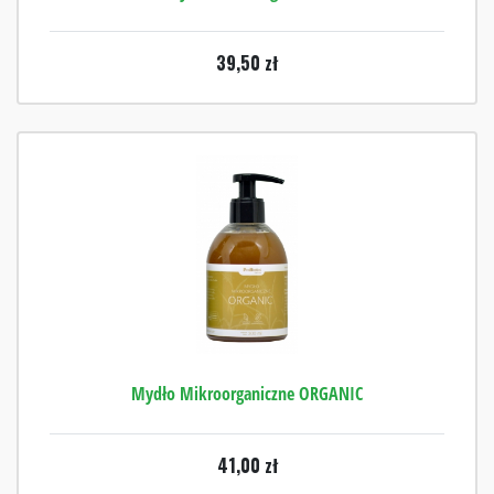
39,50
zł
Mydło Mikroorganiczne ORGANIC
41,00
zł