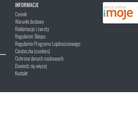
INFORMACJE
Cennik
Warunki dostawy
Reklamacje i zwroty
Regulamin Sklepu
Regulamin Programu Lojalnościowego
Ciasteczka (cookies)
Ochrona danych osobowych
Dowiedz się więcej
Kontakt