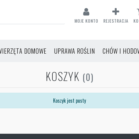
MOJE KONTO
REJESTRACJA
KO
WIERZĘTA DOMOWE
UPRAWA ROŚLIN
CHÓW I HODO
KOSZYK
(0)
Koszyk jest pusty