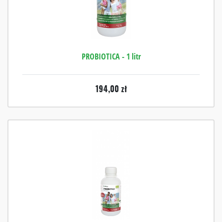
PROBIOTICA - 1 litr
194,00
zł