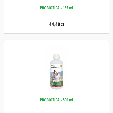
PROBIOTICA - 165 ml
44,40
zł
PROBIOTICA - 500 ml