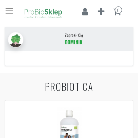
0
Zaprosił Cię
DOMINIK
PROBIOTICA