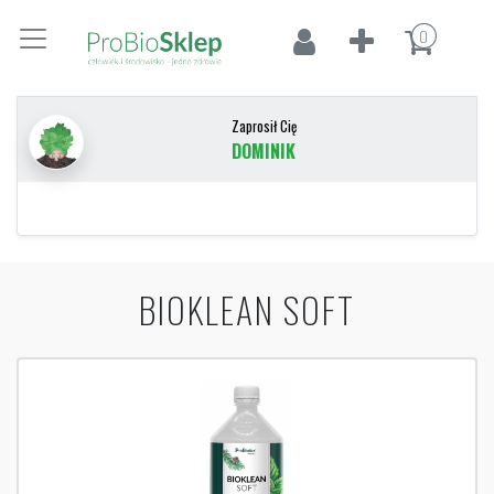
0
Zaprosił Cię
DOMINIK
BIOKLEAN SOFT