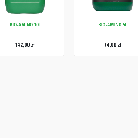
BIO-AMINO 10L
BIO-AMINO 5L
142,00
zł
74,00
zł