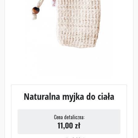
Naturalna myjka do ciała
Cena detaliczna:
11,00
zł