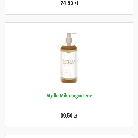
24,50
zł
Mydło Mikroorganiczne
39,50
zł