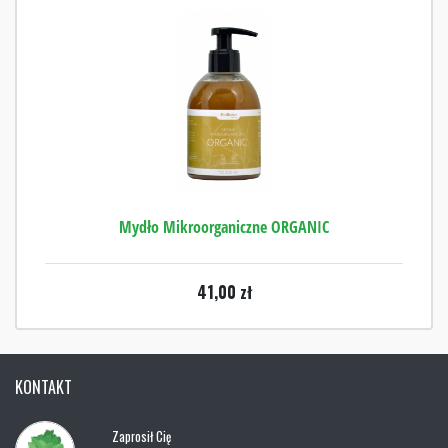
Mydło Mikroorganiczne ORGANIC
41,00
zł
KONTAKT
Zaprosił Cię