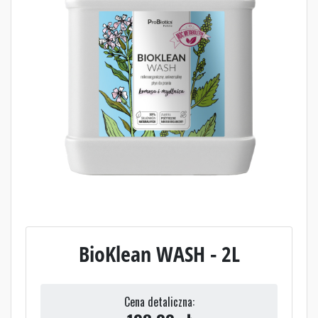
BioKlean WASH - 2L
Cena detaliczna: